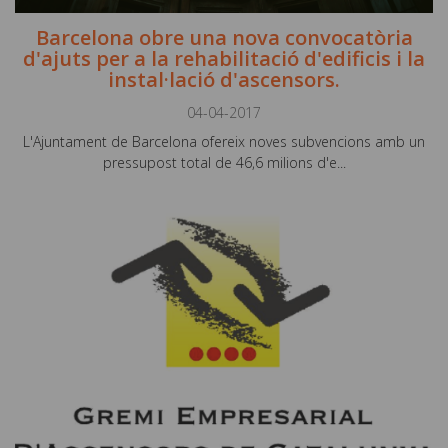
Barcelona obre una nova convocatòria
d'ajuts per a la rehabilitació d'edificis i la
instal·lació d'ascensors.
04-04-2017
L'Ajuntament de Barcelona ofereix noves subvencions amb un
pressupost total de 46,6 milions d'e...