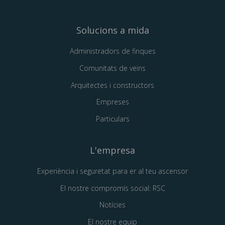
Solucions a mida
Administradors de finques
Comunitats de veïns
Arquitectes i constructors
Empreses
Particulars
L'empresa
Experiència i seguretat para er al teu ascensor
El nostre compromís social: RSC
Notícies
El nostre equip