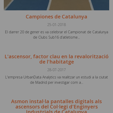
Campiones de Catalunya
25-01-2018
El darrer 20 de gener es va celebrar el Campionat de Catalunya
de Clubs Sub16 d’atletisme...
L'ascensor, factor clau en la revalorització
de l'habitatge
28-07-2017
L'empresa UrbanData Analytics va realitzar un estudi a la ciutat
de Madrid per investigar com a...
Asmon instal·la pantalles digitals als
ascensors del Col·legi d'Enginyers
Industrials de Catalunya