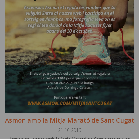
Asmon amb la Mitja Marató de Sant Cugat
21-10-2016