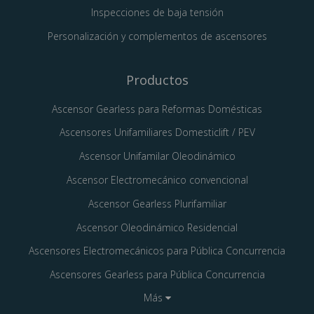
Inspecciones de baja tensión
Personalización y complementos de ascensores
Productos
Ascensor Gearless para Reformas Domésticas
Ascensores Unifamiliares Domesticlift / PEV
Ascensor Unifamilar Oleodinámico
Ascensor Electromecánico convencional
Ascensor Gearless Plurifamiliar
Ascensor Oleodinámico Residencial
Ascensores Electromecánicos para Pública Concurrencia
Ascensores Gearless para Pública Concurrencia
Más