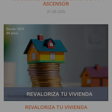
ASCENSOR
01-09-2025
REVALORIZA TU VIVIENDA