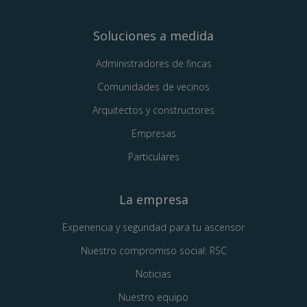
Soluciones a medida
Administradores de fincas
Comunidades de vecinos
Arquitectos y constructores
Empresas
Particulares
La empresa
Experiencia y seguridad para tu ascensor
Nuestro compromiso social: RSC
Noticias
Nuestro equipo