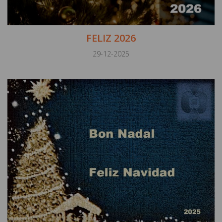
FELIZ 2026
29-12-2025