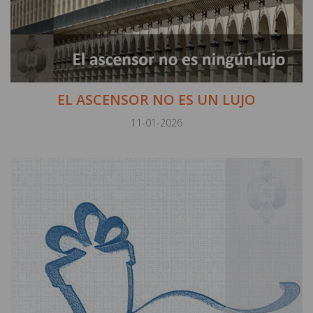
EL ASCENSOR NO ES UN LUJO
11-01-2026