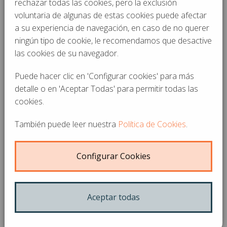
rechazar todas las cookies, pero la exclusión
voluntaria de algunas de estas cookies puede afectar
a su experiencia de navegación, en caso de no querer
ningún tipo de cookie, le recomendamos que desactive
las cookies de su navegador.
Puede hacer clic en 'Configurar cookies' para más
detalle o en 'Aceptar Todas' para permitir todas las
cookies.
12 AÑOS COMPITIENDO JUNTOS
También puede leer nuestra
Política de Cookies
.
11-06-2026
Configurar Cookies
Aceptar todas