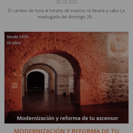
20-10-2025
El cambio de hora al horario de invierno se llevará a cabo La
madrugada del domingo 26 ...
MODERNIZACIÓN Y REFORMA DE TU