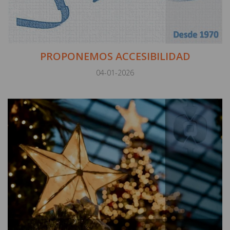
PROPONEMOS ACCESIBILIDAD
04-01-2026