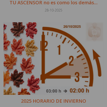
TU ASCENSOR no es como los demás...
28-10-2025
2025 HORARIO DE INVIERNO