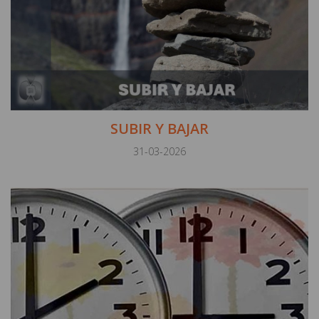
SUBIR Y BAJAR
31-03-2026