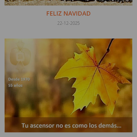
FELIZ NAVIDAD
22-12-2025