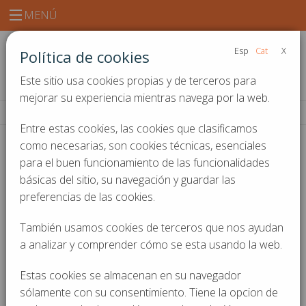
MENÚ
Esp
Cat
X
Política de cookies
Este sitio usa cookies propias y de terceros para
mejorar su experiencia mientras navega por la web.
Inicio
Noticias y actualidad
Entre estas cookies, las cookies que clasificamos
como necesarias, son cookies técnicas, esenciales
para el buen funcionamiento de las funcionalidades
Noticias y actualidad
básicas del sitio, su navegación y guardar las
preferencias de las cookies.
También usamos cookies de terceros que nos ayudan
a analizar y comprender cómo se esta usando la web.
Estas cookies se almacenan en su navegador
sólamente con su consentimiento. Tiene la opcion de