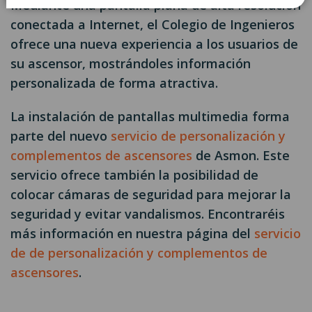
Mediante una pantalla plana de alta resolución
conectada a Internet, el Colegio de Ingenieros
ofrece una nueva experiencia a los usuarios de
su ascensor, mostrándoles información
personalizada de forma atractiva.
La instalación de pantallas multimedia forma
parte del nuevo
ser
vicio de personalización y
complementos de ascensores
de Asmon. Este
servicio ofrece también la posibilidad de
colocar cámaras de seguridad para mejorar la
seguridad y evitar vandalismos. Encontraréis
más información en nuestra página del
servicio
de de personalización y complementos de
ascensores
.