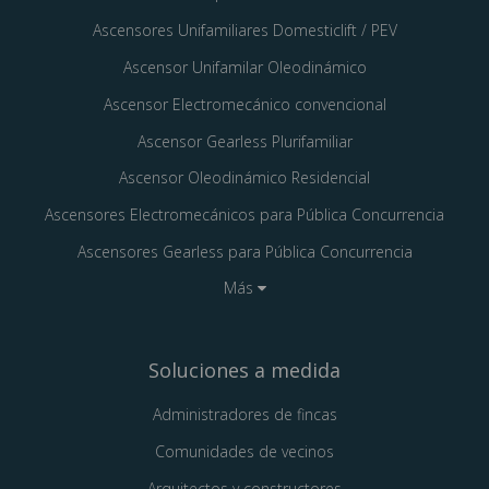
Ascensores Unifamiliares Domesticlift / PEV
Ascensor Unifamilar Oleodinámico
Ascensor Electromecánico convencional
Ascensor Gearless Plurifamiliar
Ascensor Oleodinámico Residencial
Ascensores Electromecánicos para Pública Concurrencia
Ascensores Gearless para Pública Concurrencia
Más
Soluciones a medida
Administradores de fincas
Comunidades de vecinos
Arquitectos y constructores