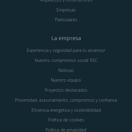
Empresas
Particulares
La empresa
Experiencia y seguridad para tu ascensor
Nuestro compromiso social: RSC
Noticias
Nuestro equipo
Proyectos destacados
Proximidad, asesoramiento, compromiso y confianza
Eficiencia energética y sostenibilidad
Política de cookies
Política de privacidad