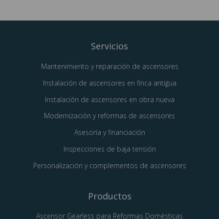
Servicios
Mantenimiento y reparación de ascensores
Instalación de ascensores en finca antigua
Instalación de ascensores en obra nueva
Modernización y reformas de ascensores
Asesoría y financiación
Inspecciones de baja tensión
Personalización y complementos de ascensores
Productos
Ascensor Gearless para Reformas Domésticas