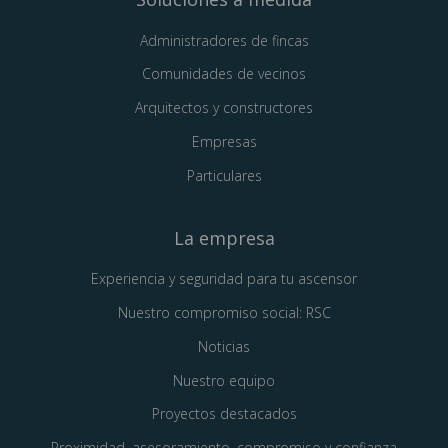
Administradores de fincas
Comunidades de vecinos
Arquitectos y constructores
Empresas
Particulares
La empresa
Experiencia y seguridad para tu ascensor
Nuestro compromiso social: RSC
Noticias
Nuestro equipo
Proyectos destacados
Proximidad, asesoramiento, compromiso y confianza