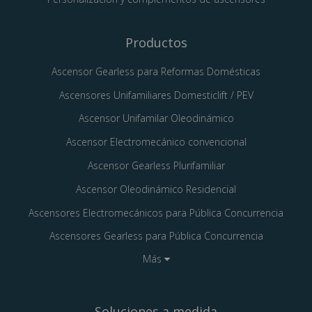
Productos
Ascensor Gearless para Reformas Domésticas
Ascensores Unifamiliares Domesticlift / PEV
Ascensor Unifamilar Oleodinámico
Ascensor Electromecánico convencional
Ascensor Gearless Plurifamiliar
Ascensor Oleodinámico Residencial
Ascensores Electromecánicos para Pública Concurrencia
Ascensores Gearless para Pública Concurrencia
Más
Soluciones a medida