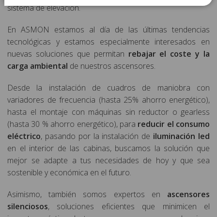
sistema de elevación.
En ASMON estamos al día de las últimas tendencias
tecnológicas y estamos especialmente interesados en
nuevas soluciones que permitan
rebajar el coste y la
carga ambiental
de nuestros ascensores.
Desde la instalación de cuadros de maniobra con
variadores de frecuencia (hasta 25% ahorro energético),
hasta el montaje con máquinas sin reductor o gearless
(hasta 30 % ahorro energético), para
reducir el consumo
eléctrico
, pasando por la instalación de
iluminación led
en el interior de las cabinas, buscamos la solución que
mejor se adapte a tus necesidades de hoy y que sea
sostenible y económica en el futuro.
Asimismo, también somos expertos en
ascensores
silenciosos
, soluciones eficientes que minimicen el